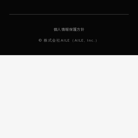
個人情報保護方針
© 株式会社AILE（AILE, Inc.）